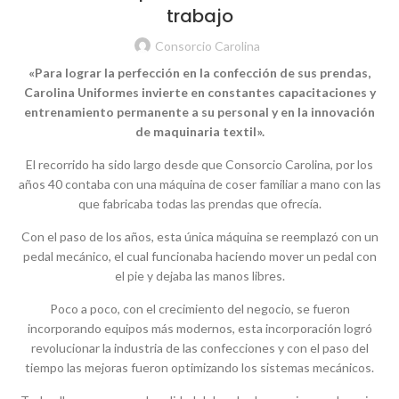
trabajo
Consorcio Carolina
«Para lograr la perfección en la confección de sus prendas,
Carolina Uniformes invierte en constantes capacitaciones y
entrenamiento permanente a su personal y en la innovación
de maquinaria textil».
El recorrido ha sido largo desde que Consorcio Carolina, por los
años 40 contaba con una máquina de coser familiar a mano con las
que fabricaba todas las prendas que ofrecía.
Con el paso de los años, esta única máquina se reemplazó con un
pedal mecánico, el cual funcionaba haciendo mover un pedal con
el pie y dejaba las manos libres.
Poco a poco, con el crecimiento del negocio, se fueron
incorporando equipos más modernos, esta incorporación logró
revolucionar la industria de las confecciones y con el paso del
tiempo las mejoras fueron optimizando los sistemas mecánicos.