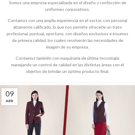
Somos una empresa especializada en el diseño y confección de
uniformes corporativos.
Contamos con una amplia experiencia en el sector, con personal
altamente calificado, lo que nos permite ofrecerle un trato
profesional, puntual, oportuno, con diseños exclusivos e insumos
de primera calidad, los cuales resolverán las necesidades de
imagen de su empresa.
Contamos también con maquinaria de última tecnología
manejando un control de calidad en las distintas áreas con el
objetivo de brindar un óptimo producto final.
09
ABR