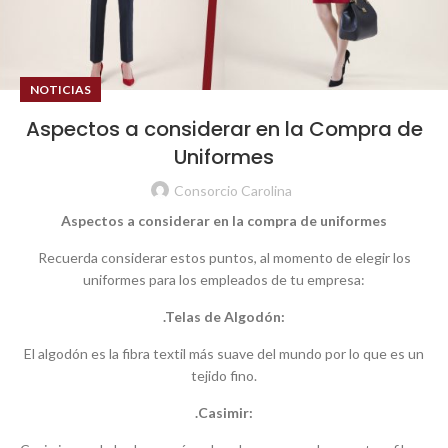
NOTICIAS
Aspectos a considerar en la Compra de
Uniformes
Consorcio Carolina
Aspectos a considerar en la compra de uniformes
Recuerda considerar estos puntos, al momento de elegir los
uniformes para los empleados de tu empresa:
.Telas de Algodón:
El algodón es la fibra textil más suave del mundo por lo que es un
tejido fino.
.Casimir: