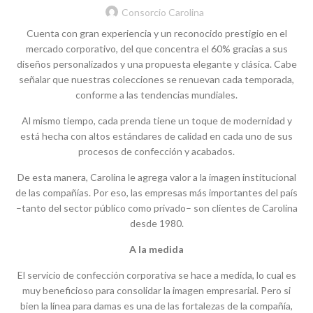
Consorcio Carolina
Cuenta con gran experiencia y un reconocido prestigio en el
mercado corporativo, del que concentra el 60% gracias a sus
diseños personalizados y una propuesta elegante y clásica. Cabe
señalar que nuestras colecciones se renuevan cada temporada,
conforme a las tendencias mundiales.
Al mismo tiempo, cada prenda tiene un toque de modernidad y
está hecha con altos estándares de calidad en cada uno de sus
procesos de confección y acabados.
De esta manera, Carolina le agrega valor a la imagen institucional
de las compañías. Por eso, las empresas más importantes del país
–tanto del sector público como privado– son clientes de Carolina
desde 1980.
A la medida
El servicio de confección corporativa se hace a medida, lo cual es
muy beneficioso para consolidar la imagen empresarial. Pero si
bien la línea para damas es una de las fortalezas de la compañía,