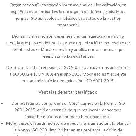
Organization (Organización Internacional de Normalización, en
español); esta entidad es la encargada de definir las distintas
normas ISO aplicables a múltiples aspectos de la gestión
empresarial.
Dichas normas no son perennes y están sujetas a revisión a
medida que pasa el tiempo. La propia organización responsable de
definir estos estándares revisa y publica nuevas normas que
reemplazan a las existentes.
De hecho, la última versión, la ISO 9001 sustituyó a las anteriores
(ISO 9002 e ISO 9003) en el año 2015, y por eso es frecuente
encontrarla bajo la denominación ISO 9001:2015.
Ventajas de estar certificado
Demostramos compromiso:
Certificarnos en la Norma ISO
9001:2015, dejó constancia de que realmente deseamos
implantar mejoras en nuestro funcionamiento.
Mejoramos el rendimiento de nuestra organización:
Implantar
la Norma ISO 9001 implicó hacer una profunda revisión de