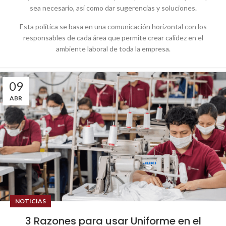
sea necesario, así como dar sugerencias y soluciones.
Esta política se basa en una comunicación horizontal con los
responsables de cada área que permite crear calidez en el
ambiente laboral de toda la empresa.
09
ABR
NOTICIAS
3 Razones para usar Uniforme en el