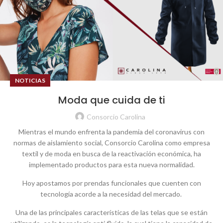
NOTICIAS
Moda que cuida de ti
Consorcio Carolina
Mientras el mundo enfrenta la pandemia del coronavirus con
normas de aislamiento social, Consorcio Carolina como empresa
textil y de moda en busca de la reactivación económica, ha
implementado productos para esta nueva normalidad.
Hoy apostamos por prendas funcionales que cuenten con
tecnología acorde a la necesidad del mercado.
Una de las principales características de las telas que se están