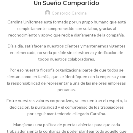
Un Sueño Compartido
Consorcio Carolina
Carolina Uniformes está formado por un grupo humano que está
completamente comprometido con su labor, gracias al
reconocimiento y apoyo que recibe diariamente de la compañía.
Día a día, satisfacer a nuestros clientes y mantenernos vigentes
en el mercado, no sería posible sin el esfuerzo y dedicación de
todos nuestros colaboradores.
Por eso nuestra filosofía organizacional parte de que todos se
sientan como en familia, que se identifiquen con la empresa y con
la responsabilidad de representar a una de las mejores empresas
peruanas.
Entre nuestros valores corporativos, se encuentran el respeto, la
dedicación, la puntualidad y el compromiso de los trabajadores
por seguir manteniendo el legado Carolina.
Manejamos una política de puertas abiertas para que cada
trabajador sienta la confianza de poder plantear todo aquello que