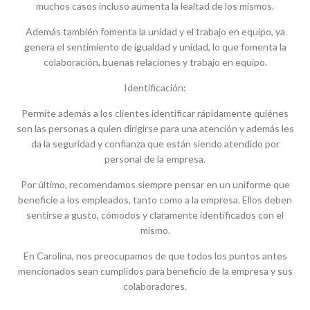
muchos casos incluso aumenta la lealtad de los mismos.
Además también fomenta la unidad y el trabajo en equipo, ya
genera el sentimiento de igualdad y unidad, lo que fomenta la
colaboración, buenas relaciones y trabajo en equipo.
Identificación:
Permite además a los clientes identificar rápidamente quiénes
son las personas a quien dirigirse para una atención y además les
da la seguridad y confianza que están siendo atendido por
personal de la empresa.
Por último, recomendamos siempre pensar en un uniforme que
beneficie a los empleados, tanto como a la empresa. Ellos deben
sentirse a gusto, cómodos y claramente identificados con el
mismo.
En Carolina, nos preocupamos de que todos los puntos antes
mencionados sean cumplidos para beneficio de la empresa y sus
colaboradores.