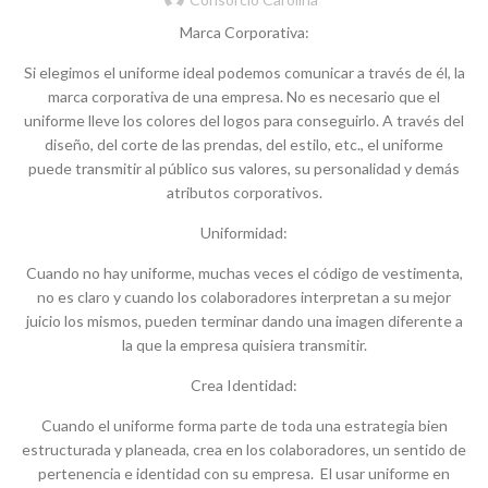
Marca Corporativa:
Si elegimos el uniforme ideal podemos comunicar a través de él, la
marca corporativa de una empresa. No es necesario que el
uniforme lleve los colores del logos para conseguirlo. A través del
diseño, del corte de las prendas, del estilo, etc., el uniforme
puede transmitir al público sus valores, su personalidad y demás
atributos corporativos.
Uniformidad:
Cuando no hay uniforme, muchas veces el código de vestimenta,
no es claro y cuando los colaboradores interpretan a su mejor
juicio los mismos, pueden terminar dando una imagen diferente a
la que la empresa quisiera transmitir.
Crea Identidad:
Cuando el uniforme forma parte de toda una estrategia bien
estructurada y planeada, crea en los colaboradores, un sentido de
pertenencia e identidad con su empresa. El usar uniforme en