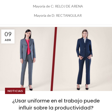
Mayoría de C: RELOJ DE ARENA
Mayoría de D: RECTANGULAR
09
ABR
NOTICIAS
¿Usar uniforme en el trabajo puede
influir sobre la productividad?