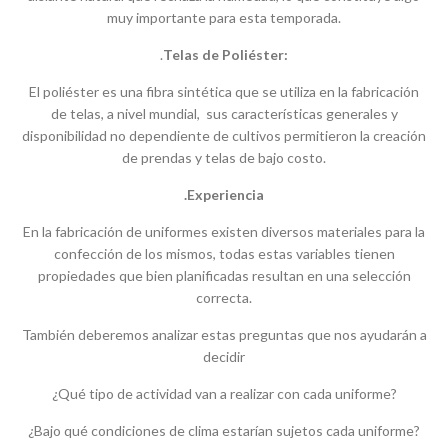
muy importante para esta temporada.
.
Telas de Poliéster:
El poliéster es una fibra sintética que se utiliza en la fabricación
de telas, a nivel mundial, sus características generales y
disponibilidad no dependiente de cultivos permitieron la creación
de prendas y telas de bajo costo.
.Experiencia
En la fabricación de uniformes existen diversos materiales para la
confección de los mismos, todas estas variables tienen
propiedades que bien planificadas resultan en una selección
correcta.
También deberemos analizar estas preguntas que nos ayudarán a
decidir
¿Qué tipo de actividad van a realizar con cada uniforme?
¿Bajo qué condiciones de clima estarían sujetos cada uniforme?