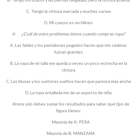
C. Tengo la cintura marcada y muchas curvas
D. Mi cuerpo es rectilíneo
4- ¿Cuál de estos problemas tienes cuando compras ropa?
A. Las faldas y los pantalones pegados hacen que mis caderas
luzcan grandes
B. La ropa de mi talla me queda a veces un poco estrecha en la
cintura
C. Las blusas y los suéteres sueltos hacen que parezca más ancha
D. La ropa entallada me da un aspecto de niña
Ahora solo debes sumar los resultados para saber qué tipo de
figura tienes:
Mayoría de A: PERA
Mayoría de B: MANZANA