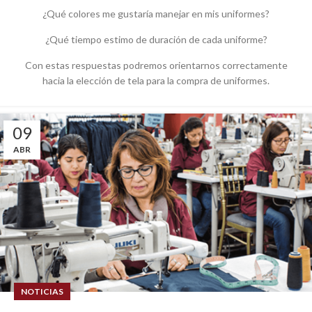
¿Qué colores me gustaría manejar en mis uniformes?
¿Qué tiempo estimo de duración de cada uniforme?
Con estas respuestas podremos orientarnos correctamente
hacia la elección de tela para la compra de uniformes.
09
ABR
NOTICIAS