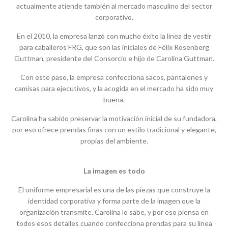
actualmente atiende también al mercado masculino del sector
corporativo.
En el 2010, la empresa lanzó con mucho éxito la línea de vestir
para caballeros FRG, que son las iniciales de Félix Rosenberg
Guttman, presidente del Consorcio e hijo de Carolina Guttman.
Con este paso, la empresa confecciona sacos, pantalones y
camisas para ejecutivos, y la acogida en el mercado ha sido muy
buena.
Carolina ha sabido preservar la motivación inicial de su fundadora,
por eso ofrece prendas finas con un estilo tradicional y elegante,
propias del ambiente.
La imagen es todo
El uniforme empresarial es una de las piezas que construye la
identidad corporativa y forma parte de la imagen que la
organización transmite. Carolina lo sabe, y por eso piensa en
todos esos detalles cuando confecciona prendas para su línea