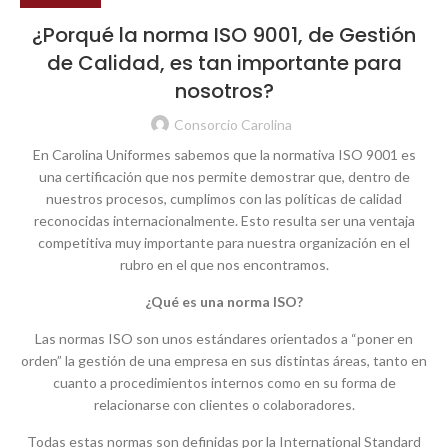
¿Porqué la norma ISO 9001, de Gestión
de Calidad, es tan importante para
nosotros?
Consorcio Carolina
En Carolina Uniformes sabemos que la normativa ISO 9001 es
una certificación que nos permite demostrar que, dentro de
nuestros procesos, cumplimos con las políticas de calidad
reconocidas internacionalmente. Esto resulta ser una ventaja
competitiva muy importante para nuestra organización en el
rubro en el que nos encontramos.
¿Qué es una norma ISO?
Las normas ISO son unos estándares orientados a “poner en
orden” la gestión de una empresa en sus distintas áreas, tanto en
cuanto a procedimientos internos como en su forma de
relacionarse con clientes o colaboradores.
Todas estas normas son definidas por la International Standard