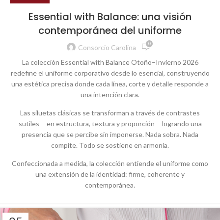
Essential with Balance: una visión
contemporánea del uniforme
0
Consorcio Carolina
La colección Essential with Balance Otoño–Invierno 2026
redefine el uniforme corporativo desde lo esencial, construyendo
una estética precisa donde cada línea, corte y detalle responde a
una intención clara.
Las siluetas clásicas se transforman a través de contrastes
sutiles —en estructura, textura y proporción— logrando una
presencia que se percibe sin imponerse. Nada sobra. Nada
compite. Todo se sostiene en armonía.
Confeccionada a medida, la colección entiende el uniforme como
una extensión de la identidad: firme, coherente y
contemporánea.