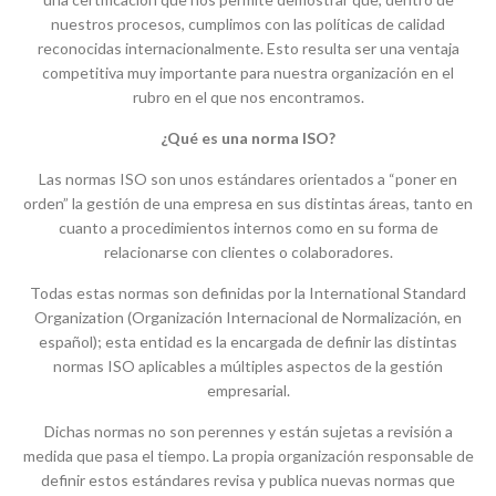
nuestros procesos, cumplimos con las políticas de calidad
reconocidas internacionalmente. Esto resulta ser una ventaja
competitiva muy importante para nuestra organización en el
rubro en el que nos encontramos.
¿Qué es una norma ISO?
Las normas ISO son unos estándares orientados a “poner en
orden” la gestión de una empresa en sus distintas áreas, tanto en
cuanto a procedimientos internos como en su forma de
relacionarse con clientes o colaboradores.
Todas estas normas son definidas por la International Standard
Organization (Organización Internacional de Normalización, en
español); esta entidad es la encargada de definir las distintas
normas ISO aplicables a múltiples aspectos de la gestión
empresarial.
Dichas normas no son perennes y están sujetas a revisión a
medida que pasa el tiempo. La propia organización responsable de
definir estos estándares revisa y publica nuevas normas que