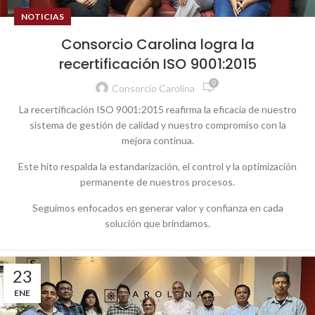
NOTICIAS
Consorcio Carolina logra la
recertificación ISO 9001:2015
0
Consorcio Carolina
La recertificación ISO 9001:2015 reafirma la eficacia de nuestro
sistema de gestión de calidad y nuestro compromiso con la
mejora continua.
Este hito respalda la estandarización, el control y la optimización
permanente de nuestros procesos.
Seguimos enfocados en generar valor y confianza en cada
solución que brindamos.
23
ENE