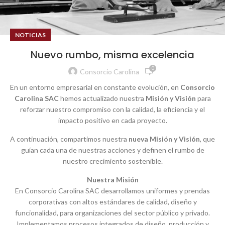
NOTICIAS
Nuevo rumbo, misma excelencia
0
Consorcio Carolina
En un entorno empresarial en constante evolución, en
Consorcio
Carolina SAC
hemos actualizado nuestra
Misión y Visión
para
reforzar nuestro compromiso con la calidad, la eficiencia y el
impacto positivo en cada proyecto.
A continuación, compartimos nuestra
nueva Misión y Visión
, que
guían cada una de nuestras acciones y definen el rumbo de
nuestro crecimiento sostenible.
Nuestra Misión
En Consorcio Carolina SAC desarrollamos uniformes y prendas
corporativas con altos estándares de calidad, diseño y
funcionalidad, para organizaciones del sector público y privado.
Implementamos procesos integrados de diseño, producción y