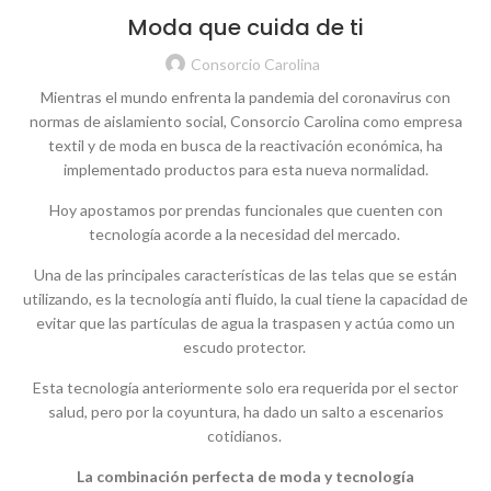
Moda que cuida de ti
Consorcio Carolina
Mientras el mundo enfrenta la pandemia del coronavirus con
normas de aislamiento social, Consorcio Carolina como empresa
textil y de moda en busca de la reactivación económica, ha
implementado productos para esta nueva normalidad.
Hoy apostamos por prendas funcionales que cuenten con
tecnología acorde a la necesidad del mercado.
Una de las principales características de las telas que se están
utilizando, es la tecnología anti fluido, la cual tiene la capacidad de
evitar que las partículas de agua la traspasen y actúa como un
escudo protector.
Esta tecnología anteriormente solo era requerida por el sector
salud, pero por la coyuntura, ha dado un salto a escenarios
cotidianos.
La combinación perfecta de moda y tecnología