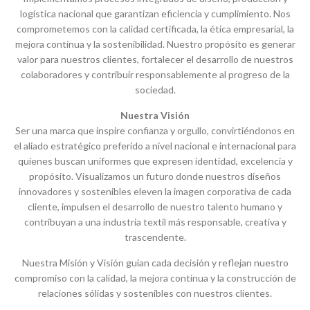
logística nacional que garantizan eficiencia y cumplimiento. Nos
comprometemos con la calidad certificada, la ética empresarial, la
mejora continua y la sostenibilidad. Nuestro propósito es generar
valor para nuestros clientes, fortalecer el desarrollo de nuestros
colaboradores y contribuir responsablemente al progreso de la
sociedad.
Nuestra Visión
Ser una marca que inspire confianza y orgullo, convirtiéndonos en
el aliado estratégico preferido a nivel nacional e internacional para
quienes buscan uniformes que expresen identidad, excelencia y
propósito. Visualizamos un futuro donde nuestros diseños
innovadores y sostenibles eleven la imagen corporativa de cada
cliente, impulsen el desarrollo de nuestro talento humano y
contribuyan a una industria textil más responsable, creativa y
trascendente.
Nuestra Misión y Visión guían cada decisión y reflejan nuestro
compromiso con la calidad, la mejora continua y la construcción de
relaciones sólidas y sostenibles con nuestros clientes.