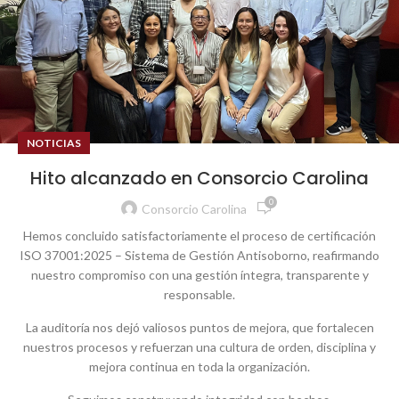
NOTICIAS
Hito alcanzado en Consorcio Carolina
0
Consorcio Carolina
Hemos concluido satisfactoriamente el proceso de certificación
ISO 37001:2025 – Sistema de Gestión Antisoborno, reafirmando
nuestro compromiso con una gestión íntegra, transparente y
responsable.
La auditoría nos dejó valiosos puntos de mejora, que fortalecen
nuestros procesos y refuerzan una cultura de orden, disciplina y
mejora continua en toda la organización.