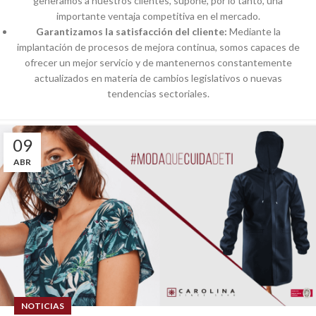
generamos a nuestros clientes, supone, por lo tanto, una
importante ventaja competitiva en el mercado.
Garantizamos la satisfacción del cliente:
Mediante la
implantación de procesos de mejora continua, somos capaces de
ofrecer un mejor servicio y de mantenernos constantemente
actualizados en materia de cambios legislativos o nuevas
tendencias sectoriales.
09
ABR
NOTICIAS