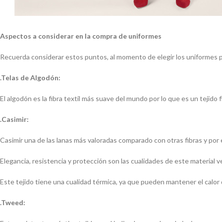
Aspectos a considerar en la compra de uniformes
Recuerda considerar estos puntos, al momento de elegir los uniformes 
.Telas de Algodón:
El algodón es la fibra textil más suave del mundo por lo que es un tejido f
.Casimir:
Casimir una de las lanas más valoradas comparado con otras fibras y por ell
Elegancia, resistencia y protección son las cualidades de este material ver
Este tejido tiene una cualidad térmica, ya que pueden mantener el calor 
.Tweed: