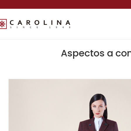
Aspectos a co