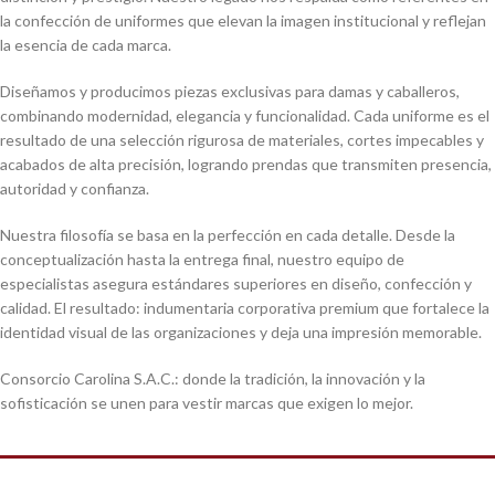
la confección de uniformes que elevan la imagen institucional y reflejan
la esencia de cada marca.
Diseñamos y producimos piezas exclusivas para damas y caballeros,
combinando modernidad, elegancia y funcionalidad. Cada uniforme es el
resultado de una selección rigurosa de materiales, cortes impecables y
acabados de alta precisión, logrando prendas que transmiten presencia,
autoridad y confianza.
Nuestra filosofía se basa en la perfección en cada detalle. Desde la
conceptualización hasta la entrega final, nuestro equipo de
especialistas asegura estándares superiores en diseño, confección y
calidad. El resultado: indumentaria corporativa premium que fortalece la
identidad visual de las organizaciones y deja una impresión memorable.
Consorcio Carolina S.A.C.: donde la tradición, la innovación y la
sofisticación se unen para vestir marcas que exigen lo mejor.