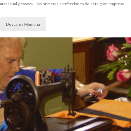
artesanal y casera – las primeras confecciones de esta gran empresa.
Descarga Memoria