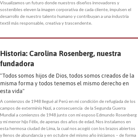
Visualizamos un futuro donde nuestros diseños innovadores y
sostenibles eleven la imagen corporativa de cada cliente, impulsen el
desarrollo de nuestro talento humano y contribuyan a una industria
textil más responsable, creativa y trascendente.
Historia: Carolina Rosenberg, nuestra
fundadora
"Todos somos hijos de Dios, todos somos creados de la
misma forma y todos tenemos el mismo derecho en
esta vida"
A comienzos de 1948 llegué al Perú en mi condición de refugiada de los
campos de exterminio Nazi, a consecuencia de la Segunda Guerra
Mundial a comienzos de 1948 junto con mi esposo Edmundo Rosenberg
y mi menor hijo Félix, de apenas dos años de edad. Nos instalamos en
esta hermosa ciudad de Lima, la cual nos acogió con los brazos abiertos
y llenos de abundancia y en octubre del mismo año iniciamos – de forma