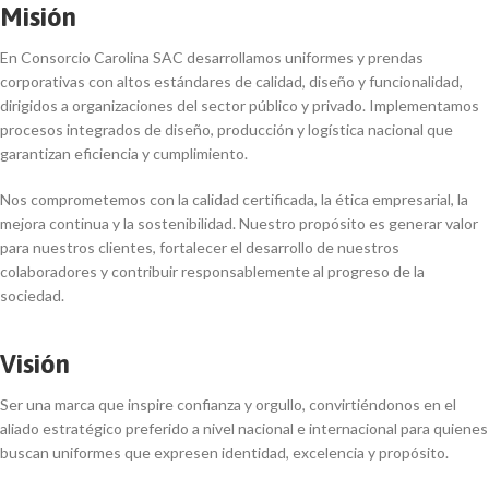
Misión
En Consorcio Carolina SAC desarrollamos uniformes y prendas
corporativas con altos estándares de calidad, diseño y funcionalidad,
dirigidos a organizaciones del sector público y privado. Implementamos
procesos integrados de diseño, producción y logística nacional que
garantizan eficiencia y cumplimiento.
Nos comprometemos con la calidad certificada, la ética empresarial, la
mejora continua y la sostenibilidad. Nuestro propósito es generar valor
para nuestros clientes, fortalecer el desarrollo de nuestros
colaboradores y contribuir responsablemente al progreso de la
sociedad.
Visión
Ser una marca que inspire confianza y orgullo, convirtiéndonos en el
aliado estratégico preferido a nivel nacional e internacional para quienes
buscan uniformes que expresen identidad, excelencia y propósito.