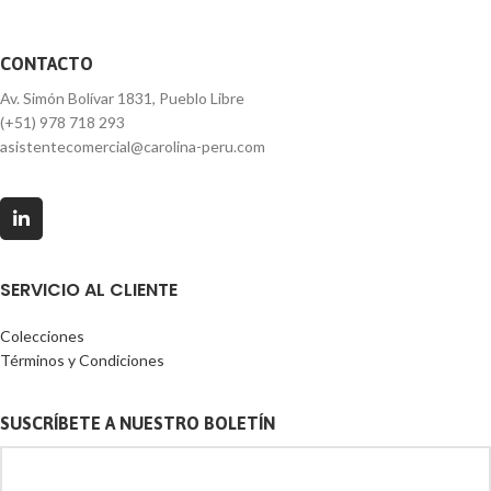
CONTACTO
Av. Simón Bolívar 1831, Pueblo Libre
(+51) 978 718 293
asistentecomercial@carolina-peru.com
SERVICIO AL CLIENTE
Colecciones
Términos y Condiciones
SUSCRÍBETE A NUESTRO BOLETÍN