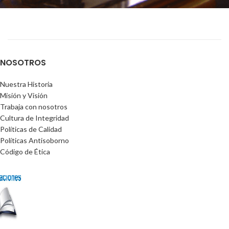
NOSOTROS
Nuestra Historia
Misión y Visión
Trabaja con nosotros
Cultura de Integridad
Políticas de Calidad
Políticas Antisoborno
Código de Ética