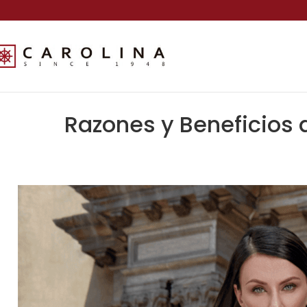
Razones y Beneficios 