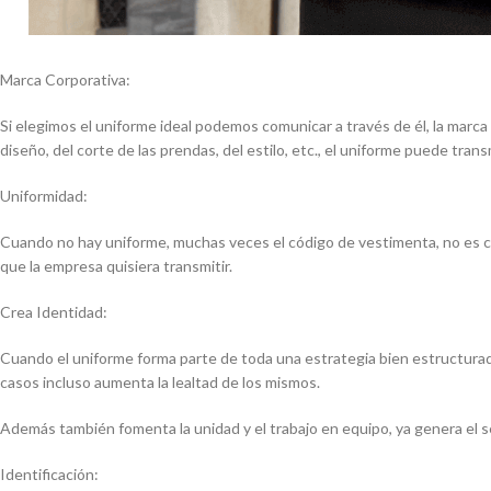
Marca Corporativa:
Si elegimos el uniforme ideal podemos comunicar a través de él, la marca
diseño, del corte de las prendas, del estilo, etc., el uniforme puede tran
Uniformidad:
Cuando no hay uniforme, muchas veces el código de vestimenta, no es cl
que la empresa quisiera transmitir.
Crea Identidad:
Cuando el uniforme forma parte de toda una estrategia bien estructurad
casos incluso aumenta la lealtad de los mismos.
Además también fomenta la unidad y el trabajo en equipo, ya genera el s
Identificación: