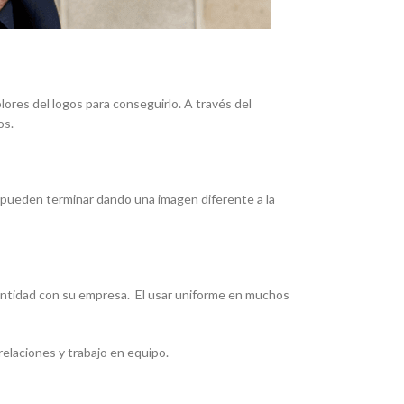
lores del logos para conseguirlo. A través del
os.
, pueden terminar dando una imagen diferente a la
dentidad con su empresa. El usar uniforme en muchos
relaciones y trabajo en equipo.