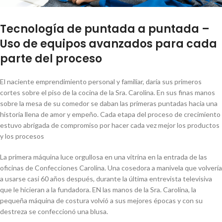
Tecnología de puntada a puntada –
Uso de equipos avanzados para cada
parte del proceso
El naciente emprendimiento personal y familiar, daría sus primeros
cortes sobre el piso de la cocina de la Sra. Carolina. En sus finas manos
sobre la mesa de su comedor se daban las primeras puntadas hacia una
historia llena de amor y empeño. Cada etapa del proceso de crecimiento
estuvo abrigada de compromiso por hacer cada vez mejor los productos
y los procesos
La primera máquina luce orgullosa en una vitrina en la entrada de las
oficinas de Confecciones Carolina. Una cosedora a manivela que volvería
a usarse casi 60 años después, durante la última entrevista televisiva
que le hicieran a la fundadora. EN las manos de la Sra. Carolina, la
pequeña máquina de costura volvió a sus mejores épocas y con su
destreza se confeccionó una blusa.