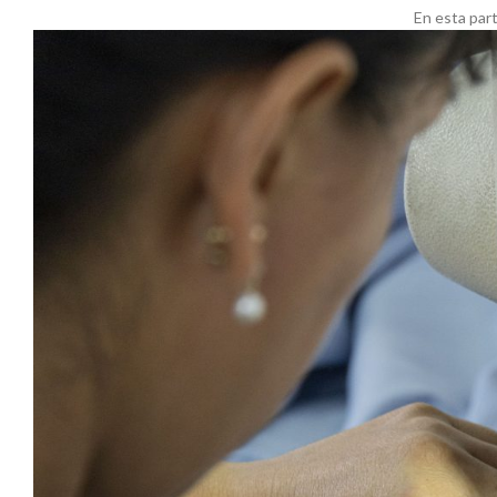
En esta part