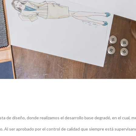
sta de diseño, donde realizamos el desarrollo base degradé, en el cual, 
ico. Al ser aprobado por el control de calidad que siempre está supervisan