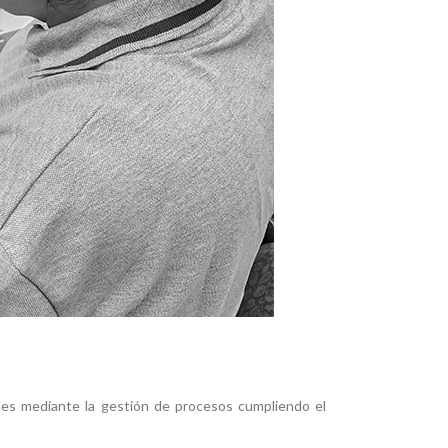
nes mediante la gestión de procesos cumpliendo el