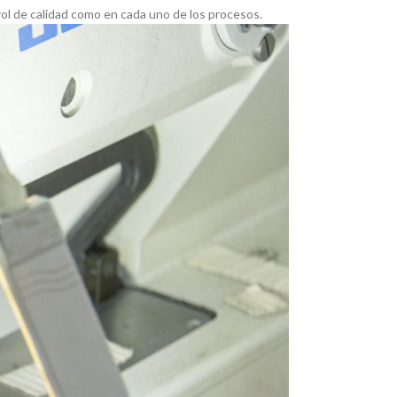
trol de calidad como en cada uno de los procesos.