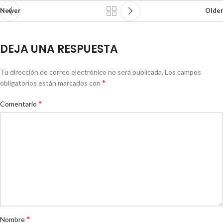
Newer
Older
DEJA UNA RESPUESTA
Tu dirección de correo electrónico no será publicada.
Los campos
*
obligatorios están marcados con
*
Comentario
*
Nombre