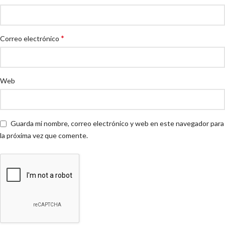
*
Correo electrónico
Web
Guarda mi nombre, correo electrónico y web en este navegador para
la próxima vez que comente.