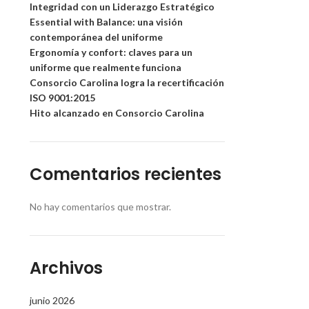
Integridad con un Liderazgo Estratégico
Essential with Balance: una visión
contemporánea del uniforme
Ergonomía y confort: claves para un
uniforme que realmente funciona
Consorcio Carolina logra la recertificación
ISO 9001:2015
Hito alcanzado en Consorcio Carolina
Comentarios recientes
No hay comentarios que mostrar.
Archivos
junio 2026